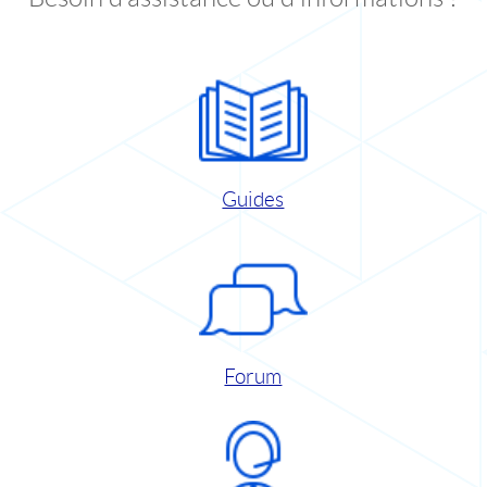
Guides
Forum